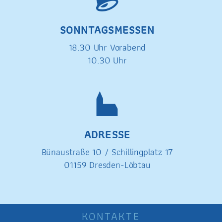
SONNTAGSMESSEN
18.30 Uhr Vorabend
10.30 Uhr
ADRESSE
Bünaustraße 10 /
Schillingplatz 17
01159 Dresden-Löbtau
KONTAKTE