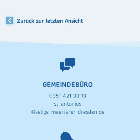
Zurück zur letzten Ansicht
GEMEINDEBÜRO
0351 421 33 13
st-antonius
@selige-maertyrer-dresden.de