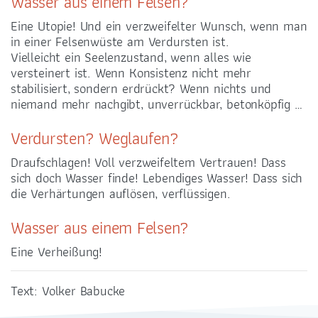
Wasser aus einem Felsen?
Eine Utopie! Und ein verzweifelter Wunsch, wenn man
in einer Felsenwüste am Verdursten ist.
Vielleicht ein Seelenzustand, wenn alles wie
versteinert ist. Wenn Konsistenz nicht mehr
stabilisiert, sondern erdrückt? Wenn nichts und
niemand mehr nachgibt, unverrückbar, betonköpfig …
Verdursten? Weglaufen?
Draufschlagen! Voll verzweifeltem Vertrauen! Dass
sich doch Wasser finde! Lebendiges Wasser! Dass sich
die Verhärtungen auflösen, verflüssigen.
Wasser aus einem Felsen?
Eine Verheißung!
Text: Volker Babucke