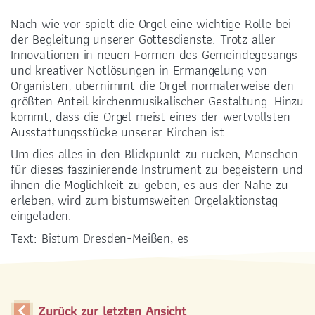
Nach wie vor spielt die Orgel eine wichtige Rolle bei
der Begleitung unserer Gottesdienste. Trotz aller
Innovationen in neuen Formen des Gemeindegesangs
und kreativer Notlösungen in Ermangelung von
Organisten, übernimmt die Orgel normalerweise den
größten Anteil kirchenmusikalischer Gestaltung. Hinzu
kommt, dass die Orgel meist eines der wertvollsten
Ausstattungsstücke unserer Kirchen ist.
Um dies alles in den Blickpunkt zu rücken, Menschen
für dieses faszinierende Instrument zu begeistern und
ihnen die Möglichkeit zu geben, es aus der Nähe zu
erleben, wird zum bistumsweiten Orgelaktionstag
eingeladen.
Text: Bistum Dresden-Meißen, es
Zurück zur letzten Ansicht