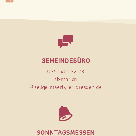
GEMEINDEBÜRO
0351 421 32 73
st-marien
@selige-maertyrer-dresden.de
SONNTAGSMESSEN