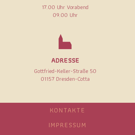
17.00 Uhr Vorabend
09.00 Uhr
ADRESSE
Gottfried-Keller-Straße 50
01157 Dresden-Cotta
KONTAKTE
IMPRESSUM