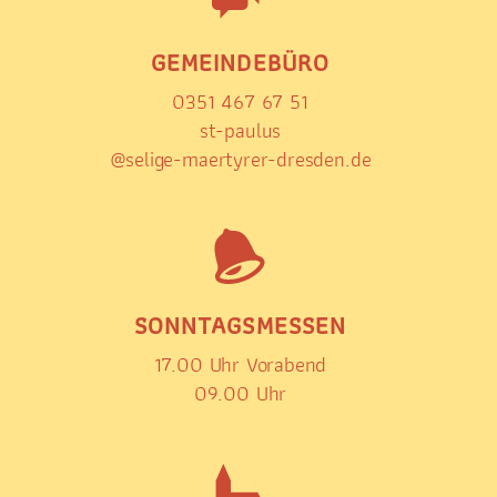
GEMEINDEBÜRO
0351 467 67 51
st-paulus
@selige-maertyrer-dresden.de
SONNTAGSMESSEN
17.00 Uhr Vorabend
09.00 Uhr