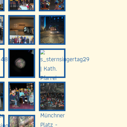
Impressum
Datenschutz
n