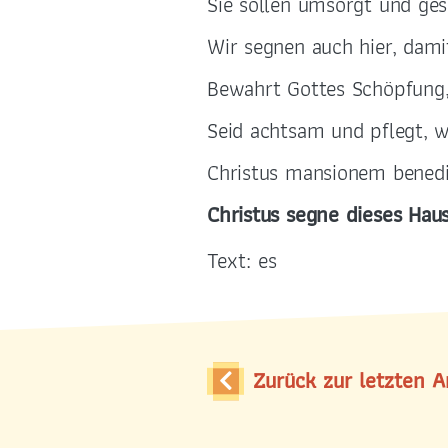
Sie sollen umsorgt und ges
Wir segnen auch hier, dami
Bewahrt Gottes Schöpfung,
Seid achtsam und pflegt, w
Christus mansionem benedi
Christus segne dieses Haus
Text: es
Zurück zur letzten A