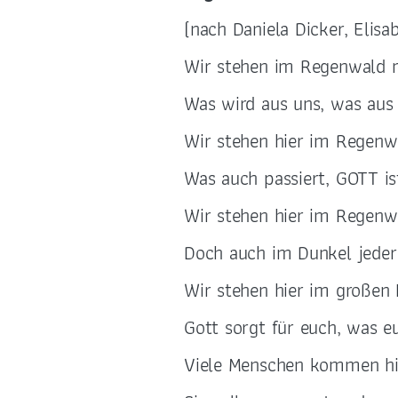
(nach Daniela Dicker, Elis
Wir stehen im Regenwald m
Was wird aus uns, was aus
Wir stehen hier im Regenw
Was auch passiert, GOTT ist
Wir stehen hier im Regenw
Doch auch im Dunkel jeder 
Wir stehen hier im großen
Gott sorgt für euch, was eu
Viele Menschen kommen hie