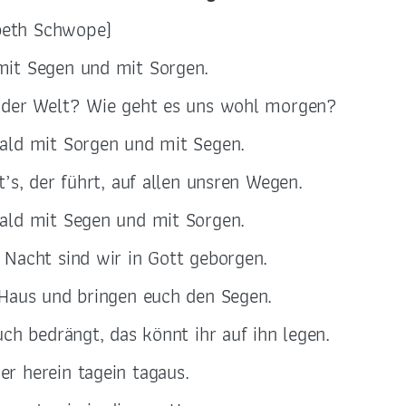
abeth Schwope)
it Segen und mit Sorgen.
 der Welt? Wie geht es uns wohl morgen?
ald mit Sorgen und mit Segen.
’s, der führt, auf allen unsren Wegen.
ald mit Segen und mit Sorgen.
Nacht sind wir in Gott geborgen.
 Haus und bringen euch den Segen.
ch bedrängt, das könnt ihr auf ihn legen.
r herein tagein tagaus.