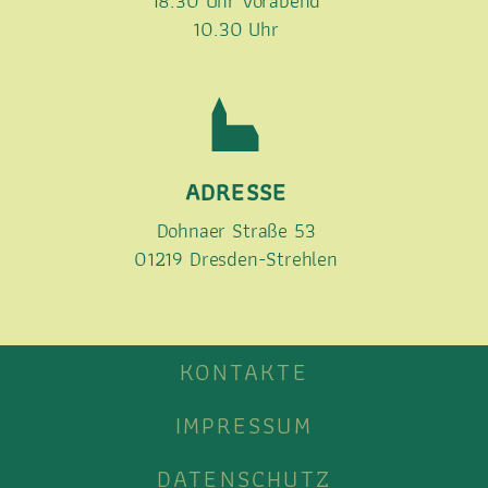
10.30 Uhr
ADRESSE
Dohnaer Straße 53
01219 Dresden-Strehlen
KONTAKTE
IMPRESSUM
DATENSCHUTZ