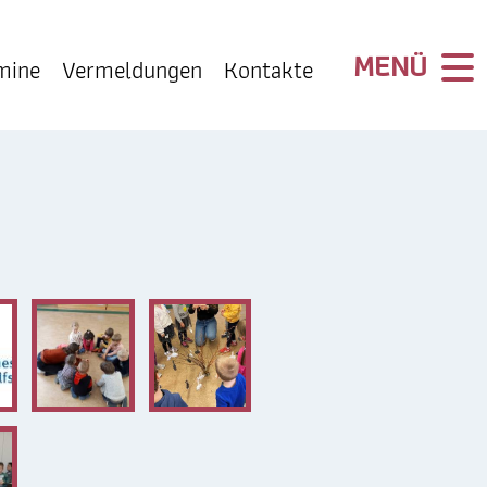
mine
Vermeldungen
Kontakte
INFO
Kontakte
Impressum
Datenschutz