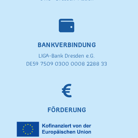
BANKVERBINDUNG
LIGA-Bank Dresden e.G.
DE59 7509 0300 0008 2288 33
FÖRDERUNG