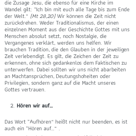
die Zusage Jesu, die ebenso für eine Kirche im
Wandel gilt: „Ich bin mit euch alle Tage bis zum Ende
der Welt.“
(Mt 28,20)
Wir können die Zeit nicht
zurückdrehen. Weder Traditionalismus, der einen
einzelnen Moment aus der Geschichte Gottes mit uns
Menschen absolut setzt, noch Nostalgie, die
Vergangenes verklärt, werden uns helfen. Wir
brauchen Tradition, die den Glauben in der jeweiligen
Zeit verlebendigt. Es gilt, die Zeichen der Zeit zu
erkennen, ohne sich gedankenlos dem Faktischen zu
unterwerfen. Dabei sollten wir uns nicht abarbeiten
an Machtansprüchen, Deutungshoheiten oder
Privilegien, sondern ganz auf die Macht unseres
Gottes vertrauen.
Hören wir auf…
Das Wort „Aufhören“ heißt nicht nur beenden, es ist
auch ein „Hören auf…“ .