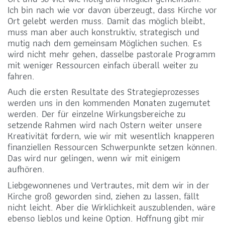
Ich bin nach wie vor davon überzeugt, dass Kirche vor
Ort gelebt werden muss. Damit das möglich bleibt,
muss man aber auch konstruktiv, strategisch und
mutig nach dem gemeinsam Möglichen suchen. Es
wird nicht mehr gehen, dasselbe pastorale Programm
mit weniger Ressourcen einfach überall weiter zu
fahren.
Auch die ersten Resultate des Strategieprozesses
werden uns in den kommenden Monaten zugemutet
werden. Der für einzelne Wirkungsbereiche zu
setzende Rahmen wird nach Ostern weiter unsere
Kreativität fordern, wie wir mit wesentlich knapperen
finanziellen Ressourcen Schwerpunkte setzen können.
Das wird nur gelingen, wenn wir mit einigem
aufhören.
Liebgewonnenes und Vertrautes, mit dem wir in der
Kirche groß geworden sind, ziehen zu lassen, fällt
nicht leicht. Aber die Wirklichkeit auszublenden, wäre
ebenso lieblos und keine Option. Hoffnung gibt mir