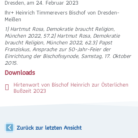
Dresden, am 24. Februar 2023
Ihr+ Heinrich Timmerevers Bischof von Dresden-
Meißen
1) Hartmut Rosa, Demokratie braucht Religion,
München 2022, 57.
2) Hartmut Rosa, Demokratie
braucht Religion, München 2022, 62.
3) Papst
Franziskus, Ansprache zur 50-Jahr-Feier der
Einrichtung der Bischofssynode, Samstag, 17. Oktober
2015.
Downloads
Hirtenwort von Bischof Heinrich zur Österlichen
Bußzeit 2023
Zurück zur letzten Ansicht