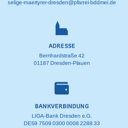
selige-maertyrer-dresden@pfarrei-bddmei.de
ADRESSE
Bernhardstraße 42
01187 Dresden-Plauen
BANKVERBINDUNG
LIGA-Bank Dresden e.G.
DE59 7509 0300 0008 2288 33