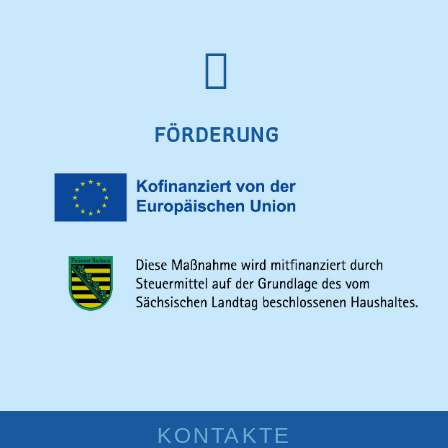
FÖRDERUNG
KONTAKTE