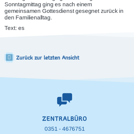
Sonntagmittag ging es nach einem
gemeinsamen Gottesdienst gesegnet zurück in
den Familienalltag.
Text: es
Zurück zur letzten Ansicht
ZENTRALBÜRO
0351 - 4676751