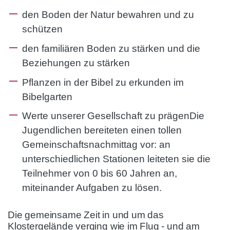
den Boden der Natur bewahren und zu
schützen
den familiären Boden zu stärken und die
Beziehungen zu stärken
Pflanzen in der Bibel zu erkunden im
Bibelgarten
Werte unserer Gesellschaft zu prägenDie
Jugendlichen bereiteten einen tollen
Gemeinschaftsnachmittag vor: an
unterschiedlichen Stationen leiteten sie die
Teilnehmer von 0 bis 60 Jahren an,
miteinander Aufgaben zu lösen.
Die gemeinsame Zeit in und um das
Klostergelände verging wie im Flug - und am