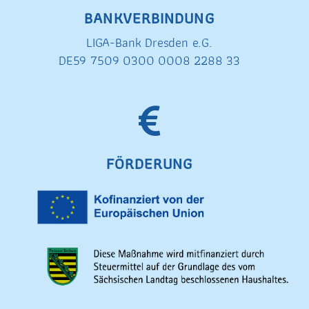
BANKVERBINDUNG
LIGA-Bank Dresden e.G.
DE59 7509 0300 0008 2288 33
FÖRDERUNG