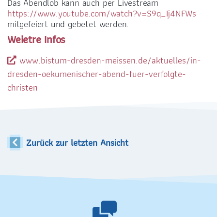
Das Abendlob kann auch per Livestream
https://www.youtube.com/watch?v=S9q_Ij4NFWs
mitgefeiert und gebetet werden.
Weietre Infos
www.bistum-dresden-meissen.de/aktuelles/in-
dresden-oekumenischer-abend-fuer-verfolgte-
christen
Zurück zur letzten Ansicht