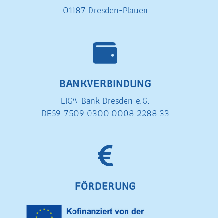
01187 Dresden-Plauen
BANKVERBINDUNG
LIGA-Bank Dresden e.G.
DE59 7509 0300 0008 2288 33
FÖRDERUNG