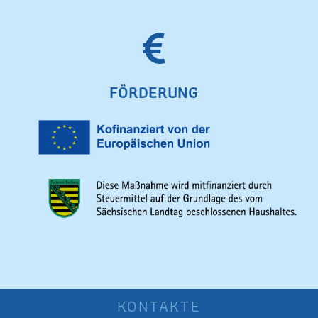
FÖRDERUNG
KONTAKTE