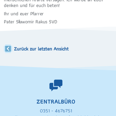
denken und für euch beten!
Ihr und euer Pfarrer
Pater Sławomir Rakus SVD
Zurück zur letzten Ansicht
ZENTRALBÜRO
0351 - 4676751