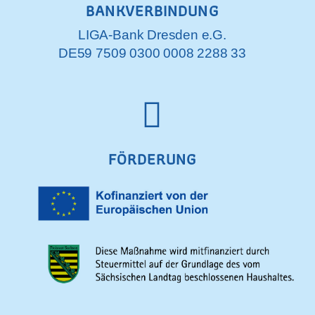
BANKVERBINDUNG
LIGA-Bank Dresden e.G.
DE59 7509 0300 0008 2288 33
FÖRDERUNG