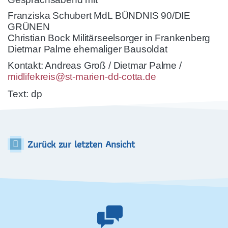
Franziska Schubert MdL BÜNDNIS 90/DIE
GRÜNEN
Christian Bock Militärseelsorger in Frankenberg
Dietmar Palme ehemaliger Bausoldat
Kontakt: Andreas Groß / Dietmar Palme /
midlifekreis@st-marien-dd-cotta.de
Text: dp
Zurück zur letzten Ansicht