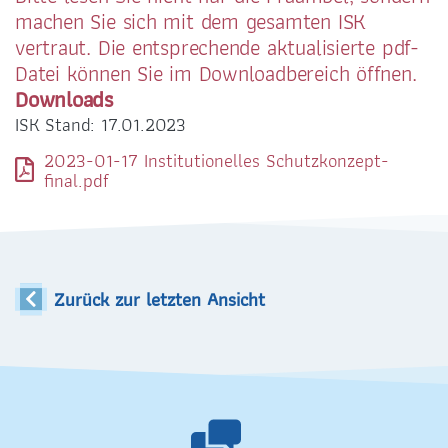
machen Sie sich mit dem gesamten ISK
vertraut. Die entsprechende aktualisierte pdf-
Datei können Sie im Downloadbereich öffnen.
Downloads
ISK Stand: 17.01.2023
2023-01-17 Institutionelles Schutzkonzept-
final.pdf
Zurück zur letzten Ansicht