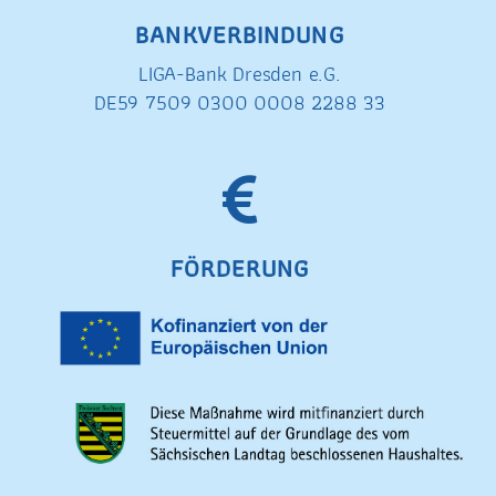
BANKVERBINDUNG
LIGA-Bank Dresden e.G.
DE59 7509 0300 0008 2288 33
FÖRDERUNG