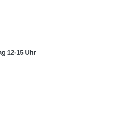
ag 12-15 Uhr