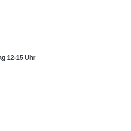
tag 12-15 Uhr