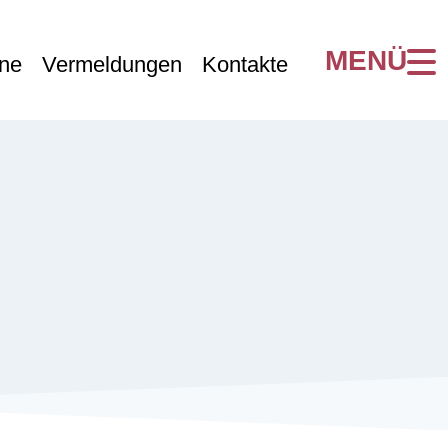
ne
Vermeldungen
Kontakte
INFO
Kontakte
Impressum
Datenschutz