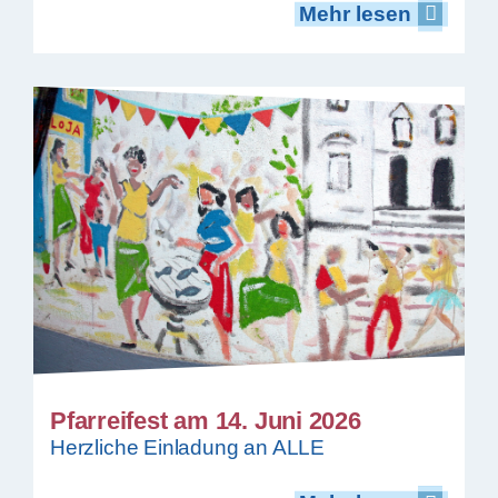
Mehr lesen
Mehr lesen
Pfarreifest am 14. Juni 2026
Herzliche Einladung an ALLE