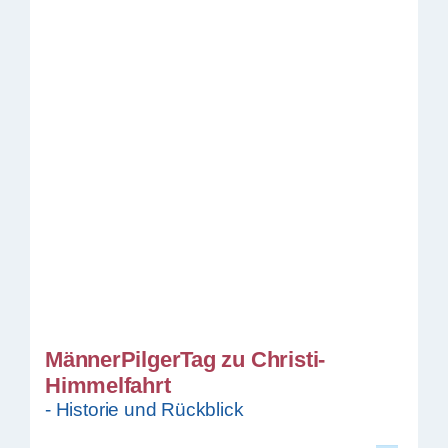
MännerPilgerTag zu Christi-
Himmelfahrt
- Historie und Rückblick