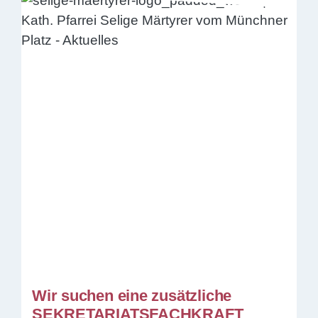
Wir suchen eine zusätzliche
SEKRETARIATSFACHKRAFT